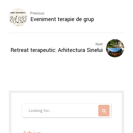
Previous
Eveniment terapie de grup
Next
Retreat terapeutic: Arhitectura Sinelui