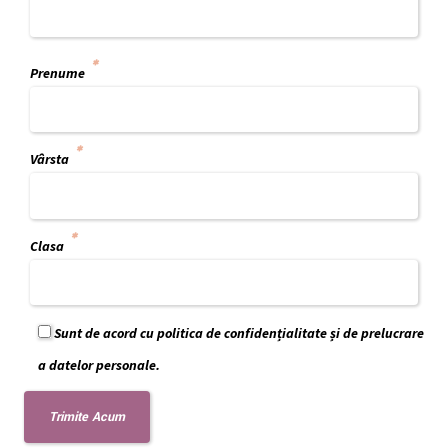
Prenume
Vârsta
Clasa
Sunt de acord cu politica de confidențialitate și de prelucrare
a datelor personale.