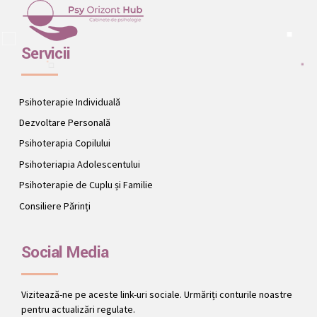
Servicii
Psihoterapie Individuală
Dezvoltare Personală
Psihoterapia Copilului
Psihoteriapia Adolescentului
Psihoterapie de Cuplu și Familie
Consiliere Părinți
Social Media
Vizitează-ne pe aceste link-uri sociale. Urmăriți conturile noastre
pentru actualizări regulate.