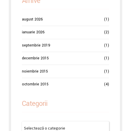
Arhive
august 2026
(1)
ianuarie 2026
(2)
septembrie 2019
(1)
decembrie 2015
(1)
noiembrie 2015
(1)
octombrie 2015
(4)
Categorii