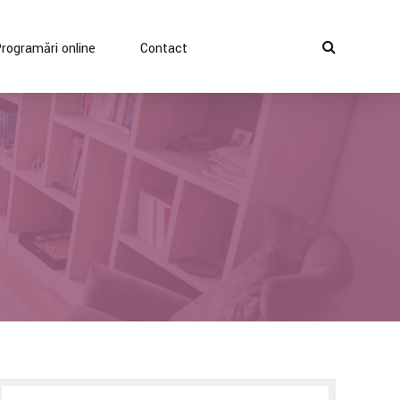
rogramări online
Contact