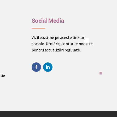
Social Media
Vizitează-ne pe aceste link-uri
sociale. Urmăriți conturile noastre
pentru actualizări regulate.
lie