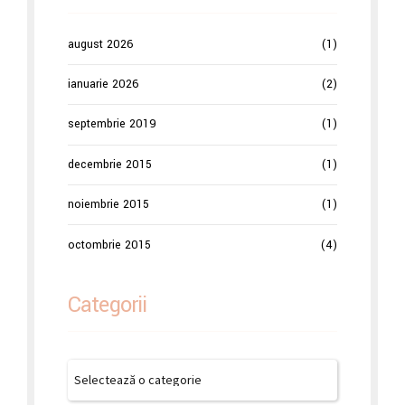
august 2026
(1)
ianuarie 2026
(2)
septembrie 2019
(1)
decembrie 2015
(1)
noiembrie 2015
(1)
octombrie 2015
(4)
Categorii