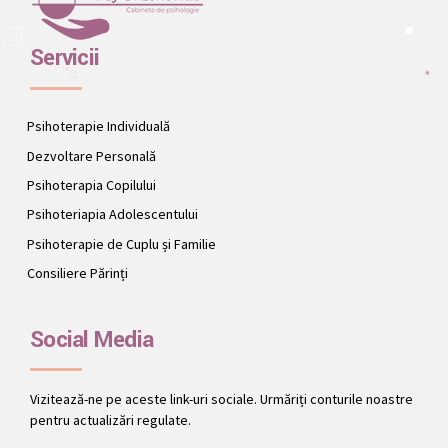
Servicii
Psihoterapie Individuală
Dezvoltare Personală
Psihoterapia Copilului
Psihoteriapia Adolescentului
Psihoterapie de Cuplu și Familie
Consiliere Părinți
Social Media
Vizitează-ne pe aceste link-uri sociale. Urmăriți conturile noastre
pentru actualizări regulate.