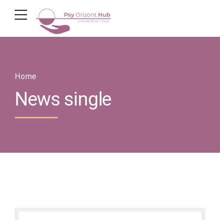
Home
News single