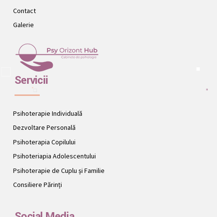
Contact
Galerie
Servicii
Psihoterapie Individuală
Dezvoltare Personală
Psihoterapia Copilului
Psihoteriapia Adolescentului
Psihoterapie de Cuplu și Familie
Consiliere Părinți
Social Media