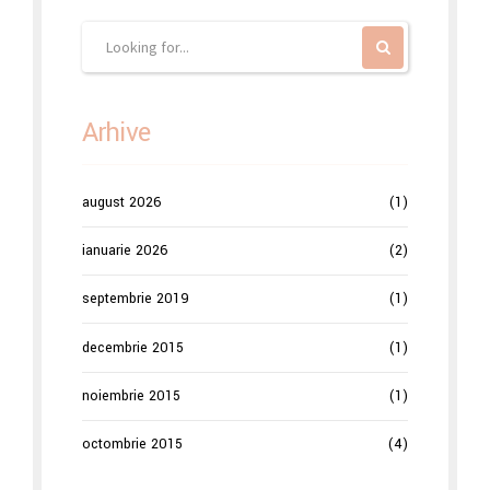
Arhive
august 2026
(1)
ianuarie 2026
(2)
septembrie 2019
(1)
decembrie 2015
(1)
noiembrie 2015
(1)
octombrie 2015
(4)