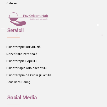
Galerie
Servicii
Psihoterapie Individuală
Dezvoltare Personală
Psihoterapia Copilului
Psihoteriapia Adolescentului
Psihoterapie de Cuplu și Familie
Consiliere Părinți
Social Media