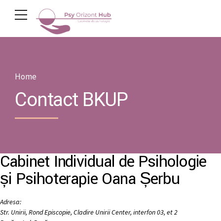
Home
Contact BKUP
Cabinet Individual de Psihologie
și Psihoterapie Oana Șerbu
Adresa:
Str. Unirii, Rond Episcopie, Cladire Unirii Center, interfon 03, et 2